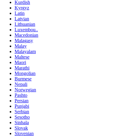
Kurdish
Kyrgyz
Latin
Latvian
Lithuanian
Luxembou..
Macedonian
Malagasy
Malay
Malayalam
Maltese
Maori
Marathi
Mongolian
Burmese
Nepali
Norwegian
Pashto
Persian
Punjabi
Serbian
Sesotho
Sinhala
Slovak
Slovenian